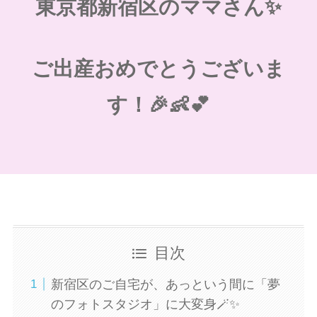
東京都新宿区のママさん✨
ご出産おめでとうございま
す！🎉👶💕
目次
新宿区のご自宅が、あっという間に「夢
のフォトスタジオ」に大変身🪄✨