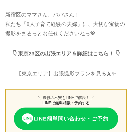
新宿区のママさん、パパさん！
私たち「8人子育て経験の夫婦」に、大切な宝物の
撮影をまるっとお任せくださいねっ💖
👇 東京23区の出張エリア＆詳細はこちら！ 👇
【東京エリア】出張撮影プランを見る🗼✨
＼ 撮影の不安もLINEで解決！ ／
LINEで無料相談・予約する
LINE簡単問い合わせ・ご予約