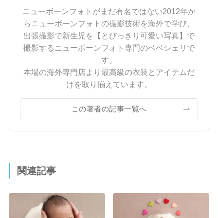
ニューボーンフォトがまだ有名ではない2012年か
らニューボーンフォトの撮影技術を海外で学び、
出張撮影で新生児を【とびっきり可愛い写真】で
撮影するニューボーンフォト専門のベベシェリで
す。
本場の海外専門店より最高級の衣装とアイテムだ
けを取り揃えています。
この著者の記事一覧へ
関連記事