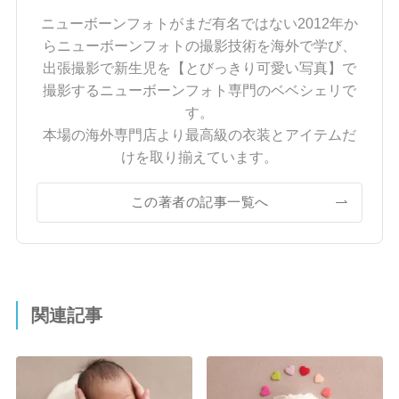
ニューボーンフォトがまだ有名ではない2012年か
らニューボーンフォトの撮影技術を海外で学び、
出張撮影で新生児を【とびっきり可愛い写真】で
撮影するニューボーンフォト専門のベベシェリで
す。
本場の海外専門店より最高級の衣装とアイテムだ
けを取り揃えています。
この著者の記事一覧へ
関連記事