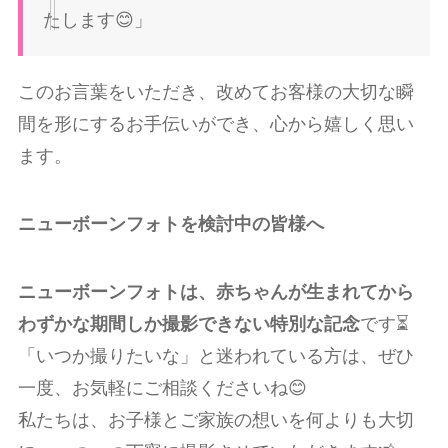
たします😊」
このお言葉をいただき、改めてお客様の大切な瞬
間を形にするお手伝いができ、心から嬉しく思い
ます。
ニューボーンフォトを検討中の皆様へ
ニューボーンフォトは、赤ちゃんが生まれてから
わずかな期間しか撮影できない特別な記念
です⏳
「いつか撮りたいな」と迷われている方は、ぜひ
一度、お気軽にご相談くださいね😊
私たちは、お子様とご家族の想いを何よりも大切