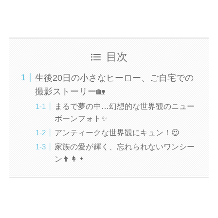
目次
生後20日の小さなヒーロー、ご自宅での
撮影ストーリー🏡
まるで夢の中…幻想的な世界観のニュー
ボーンフォト✨
アンティークな世界観にキュン！😍
家族の愛が輝く、忘れられないワンシー
ン👨‍👩‍👦