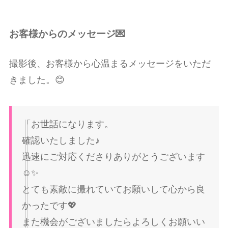
お客様からのメッセージ💌
撮影後、お客様から心温まるメッセージをいただ
きました。😊
「お世話になります。
確認いたしました♪
迅速にご対応くださりありがとうございます
☺️✨
とても素敵に撮れていてお願いして心から良
かったです💖
また機会がございましたらよろしくお願いい