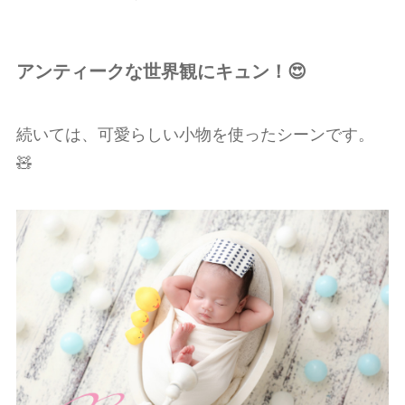
アンティークな世界観にキュン！😍
続いては、可愛らしい小物を使ったシーンです。
🧸