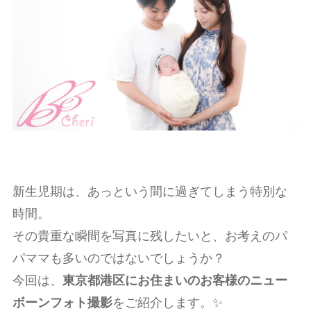
新生児期は、あっという間に過ぎてしまう特別な
時間。
その貴重な瞬間を写真に残したいと、お考えのパ
パママも多いのではないでしょうか？
今回は、
東京都港区にお住まいのお客様のニュー
ボーンフォト撮影
をご紹介します。✨