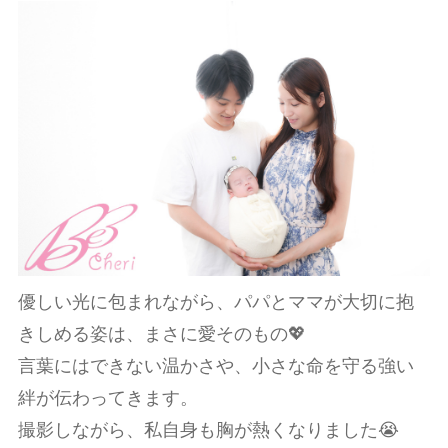
優しい光に包まれながら、パパとママが大切に抱
きしめる姿は、まさに愛そのもの💖
言葉にはできない温かさや、小さな命を守る強い
絆が伝わってきます。
撮影しながら、私自身も胸が熱くなりました😭