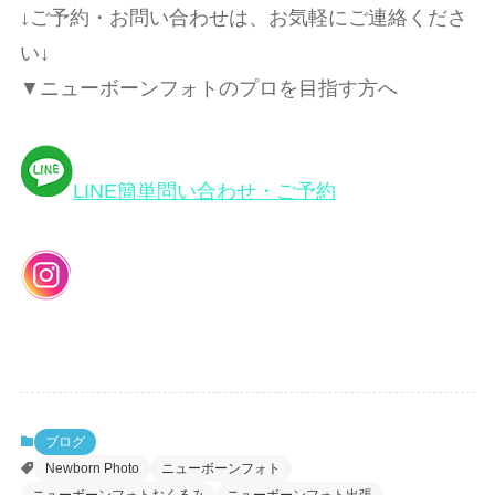
↓ご予約・お問い合わせは、お気軽にご連絡くださ
い↓
▼ニューボーンフォトのプロを目指す方へ
LINE簡単問い合わせ・ご予約
ブログ
Newborn Photo
ニューボーンフォト