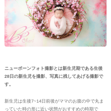
ニューボーンフォト撮影とは新生児期である生後
28日の新生児を撮影、写真に残してあげる撮影で
す。
新生児は生後7~14日前後がママのお腹の中で丸ま
っていた時の形に近い状態がおすすめの時期で