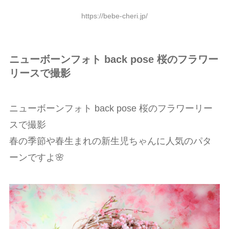
https://bebe-cheri.jp/
ニューボーンフォト back pose 桜のフラワー
リースで撮影
ニューボーンフォト back pose 桜のフラワーリー
スで撮影
春の季節や春生まれの新生児ちゃんに人気のパタ
ーンですよ🌸