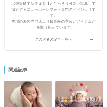
出張撮影で新生児を【とびっきり可愛い写真】で
撮影するニューボーンフォト専門のベベシェリで
す。
本場の海外専門店より最高級の衣装とアイテムだ
けを取り揃えています。
この著者の記事一覧へ
関連記事