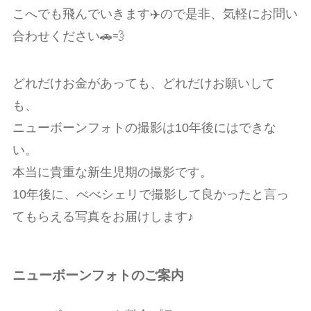
こへでも飛んでいきます✈️ので是非、気軽にお問い
合わせください
🚗💨
どれだけお金があっても、どれだけお願いして
も、
ニューボーンフォトの撮影は10年後にはできな
い。
本当に貴重な新生児期の撮影です。
10年後に、べべシェリで撮影して良かったと言っ
てもらえる写真をお届けします♪
ニューボーンフォトのご案内