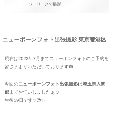
ワーリースで撮影
ニューボーンフォト出張撮影 東京都港区
現在は2023年7月までニューボンフォトのご予約を
皆さまよりいただいております📸
今回の
ニューボーンフォト出張撮影は埼玉県入間
郡
までお伺いしましたぁ☺️
生後19日です✨😍✨