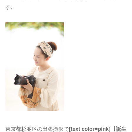
す。
東京都杉並区の出張撮影で
[text color=pink]【誕生