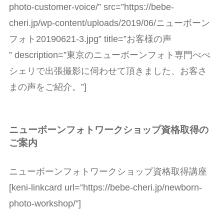
photo-customer-voice/” src=”https://bebe-
cheri.jp/wp-content/uploads/2019/06/ニューボーン
フォト20190621-3.jpg” title=”お客様の声
” description=”東京のニューボーンフォト専門べべ
シェリで出張撮影に伺わせて頂きました、お客さ
まの声をご紹介。”]
ニューボーンフォトワークショップ資格取得の
ご案内
ニューボーンフォトワークショップ資格取得講座
[keni-linkcard url=”https://bebe-cheri.jp/newborn-
photo-workshop/”]