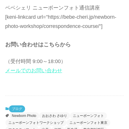
ベベシェリ ニューボーンフォト通信講座
[keni-linkcard url=”https://bebe-cheri.jp/newborn-
photo-workshop/correspondence-course/”]
お問い合わせはこちらから
（受付時間 9:00～18:00）
メールでのお問い合わせ
ブログ
Newborn Photo
おおさわ さゆり
ニューボーンフォト
ニューボーンフォトワークショップ
ニューボーンフォト東京