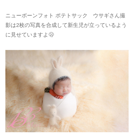
ニューボーンフォト ポテトサック ウサギさん撮
影は2枚の写真を合成して新生児が立っているよう
に見せていますよ🫢