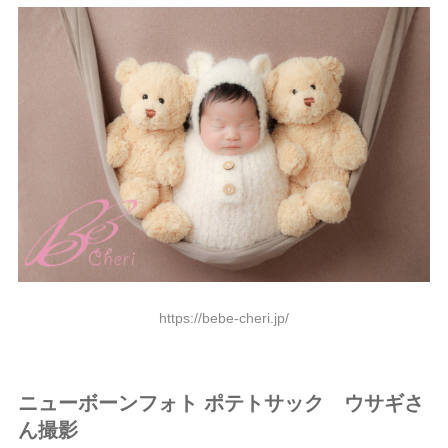
https://bebe-cheri.jp/
ニューボーンフォト ポテトサック ウサギさ
ん撮影