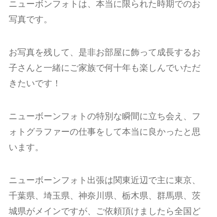
ニューボンフォトは、本当に限られた時期でのお
写真です。
お写真を残して、是非お部屋に飾って成長するお
子さんと一緒にご家族で何十年も楽しんでいただ
きたいです！
ニューボーンフォトの特別な瞬間に立ち会え、フ
ォトグラファーの仕事をして本当に良かったと思
います。
ニューボーンフォト出張は関東近辺で主に東京、
千葉県、埼玉県、神奈川県、栃木県、群馬県、茨
城県がメインですが、
ご依頼頂けましたら全国ど