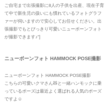
ご自宅まで出張撮影に8人の子供を出産、現在子育
て中で新生児の扱いにも慣れているフォトグラフ
ァーが伺いますので安心してお任せください。出
張撮影でもとびっきり可愛いニューボーンフォト
が撮影できます♪”]
ニューボーンフォト HAMMOCK POSE撮影
ニューボーンフォト HAMMOCK POSE撮影
こちらの可愛いクマさん🧸と一緒ハンモックに乗
っているポーズは最近よく選ばれる人気のポーズ
ですよ☺️