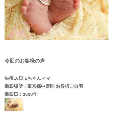
今回のお客様の声
生後10日 Eちゃんママ
撮影場所：東京都中野区 お客様ご自宅
撮影日：2020年