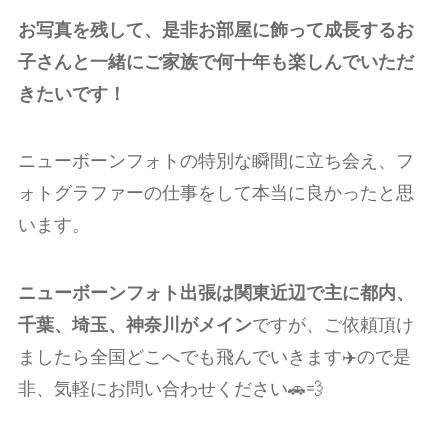
お写真を残して、是非お部屋に飾って成長するお
子さんと一緒にご家族で何十年も楽しんでいただ
きたいです！
ニューボーンフォトの特別な瞬間に立ち会え、フ
ォトグラファーの仕事をして本当に良かったと思
います。
ニューボーンフォト出張は関東近辺で主に都内、
千葉、埼玉、神奈川がメイン
ですが、
ご依頼頂け
ましたら全国どこへでも飛んでいきます✈️ので是
非、気軽にお問い合わせください
🚗💨