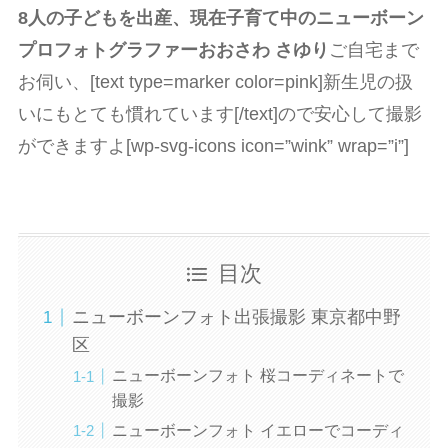
8人の子どもを出産、現在子育て中のニューボーン
プロフォトグラファーおおさわ さゆり
ご自宅まで
お伺い、[text type=marker color=pink]新生児の扱
いにもとても慣れています[/text]ので安心して撮影
ができますよ[wp-svg-icons icon=”wink” wrap=”i”]
目次
ニューボーンフォト出張撮影 東京都中野
区
ニューボーンフォト 桜コーディネートで
撮影
ニューボーンフォト イエローでコーディ