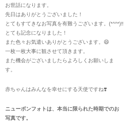
お世話になります。
先日はありがとうございました！
とてもすてきなお写真を有難うございます。(*^^*)‼︎
とても記念になりました！
また色々お気遣いありがとうございます。😄
一枚一枚大事に観させて頂きます。
また機会がございましたらよろしくお願いしま
す。
赤ちゃんはみんなを幸せにする天使ですね❣️
ニューボンフォトは、本当に限られた時期でのお
写真です。