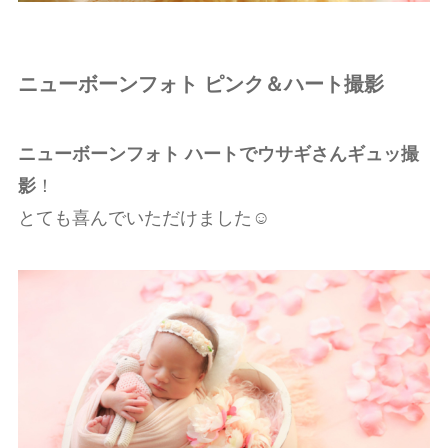
ニューボーンフォト ピンク＆ハート撮影
ニューボーンフォト ハートでウサギさんギュッ撮
影
！
とても喜んでいただけました☺️