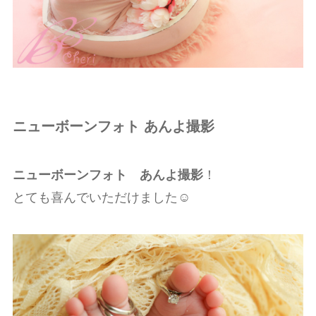
ニューボーンフォト あんよ撮影
ニューボーンフォト あんよ撮影
！
とても喜んでいただけました☺️