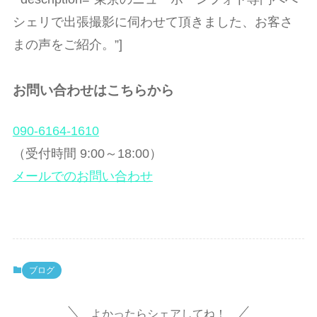
シェリで出張撮影に伺わせて頂きました、お客さ
まの声をご紹介。”]
お問い合わせはこちらから
090-6164-1610
（受付時間 9:00～18:00）
メールでのお問い合わせ
ブログ
よかったらシェアしてね！