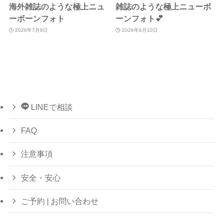
海外雑誌のような極上ニュ
雑誌のような極上ニューボ
ーボーンフォト
ーンフォト💕
2026年7月9日
2026年6月10日
LINEで相談
FAQ
注意事項
安全・安心
ご予約 | お問い合わせ