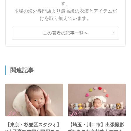
す。
本場の海外専門店より最高級の衣装とアイテムだ
けを取り揃えています。
この著者の記事一覧へ
関連記事
【東京・杉並区スタジオ】
【埼玉・川口市】出張撮影