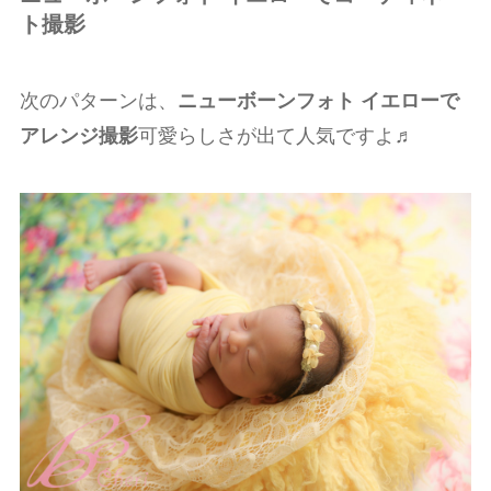
ト撮影
次のパターンは、
ニューボーンフォト イエローで
アレンジ撮影
可愛らしさが出て人気ですよ♬