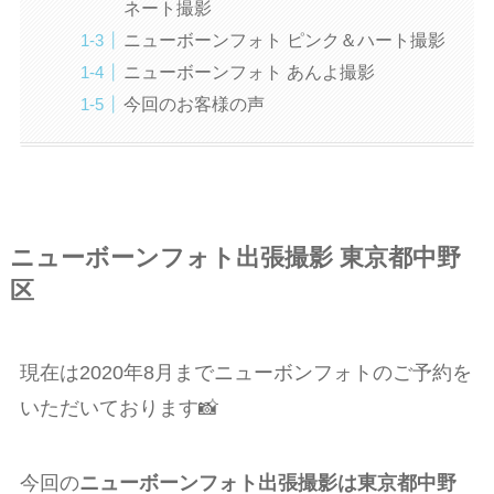
ネート撮影
ニューボーンフォト ピンク＆ハート撮影
ニューボーンフォト あんよ撮影
今回のお客様の声
ニューボーンフォト出張撮影 東京都中野
区
現在は2020年8月までニューボンフォトのご予約を
いただいております📸
今回の
ニューボーンフォト出張撮影は東京都中野