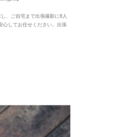
に配慮し、ご自宅まで出張撮影に8人
安心してお任せください。出張