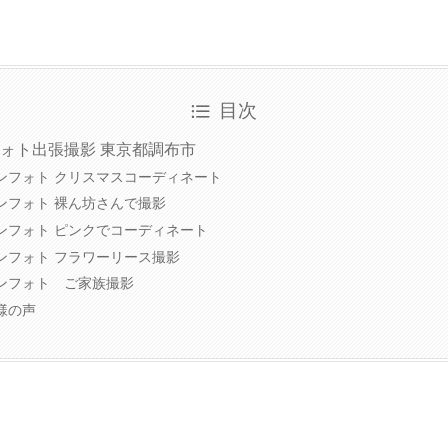
目次
ォト出張撮影 東京都調布市
ンフォト クリスマスコーディネート
ンフォト 裸ん坊さんで撮影
ンフォト ピンクでコーディネート
ンフォト フラワーリース撮影
ンフォト ご家族撮影
様の声