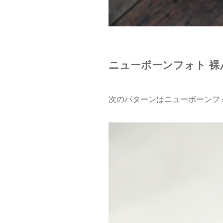
ニューボーンフォト 裸
次のパターンはニューボーンフォ