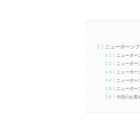
ニューボーンフ
ニューボー
ニューボー
ニューボー
ニューボー
ニューボー
今回のお客