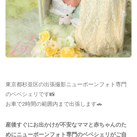
東京都杉並区の出張撮影ニューボーンフォト専門
のベベシェリです📸
お車で2時間の範囲内まで出張します🚗
産後すぐにお出かけが不安なママと赤ちゃんのた
めにニューボーンフォト専門のベベシェリがご自