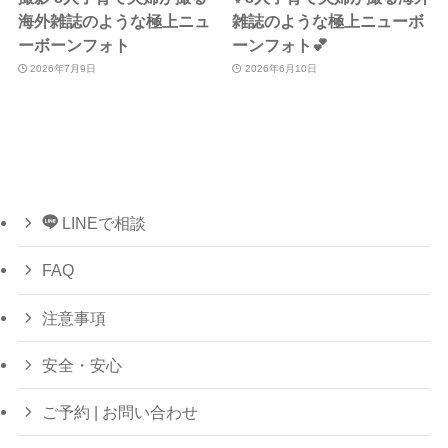
海外雑誌のような極上ニュ
雑誌のような極上ニューボ
ーボーンフォト
ーンフォト💕
2026年7月9日
2026年6月10日
LINEで相談
FAQ
注意事項
安全・安心
ご予約 | お問い合わせ