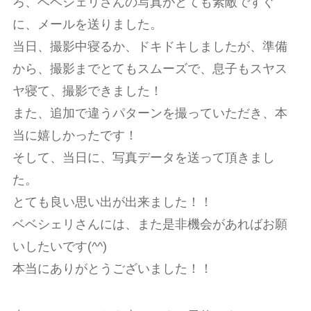
ろ、ベベシェリさんの写真がとても素敵ですぐ
に、メールを送りました。
当日、撮影中寝るか、ドキドキしましたが、準備
から、撮影までとてもスムーズで、息子もスヤス
ヤ寝て、撮影できました！
また、追加で違うパターンを撮っていただき、本
当に嬉しかったです！
そして、当日に、写真データを送って頂きまし
た。
とても良い思い出が出来ました！！
ベベシェリさんには、また是非機会があればお願
いしたいです(^^)
本当にありがとうございました！！