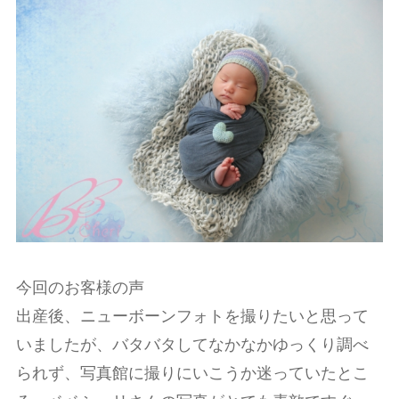
今回のお客様の声
出産後、ニューボーンフォトを撮りたいと思って
いましたが、バタバタしてなかなかゆっくり調べ
られず、写真館に撮りにいこうか迷っていたとこ