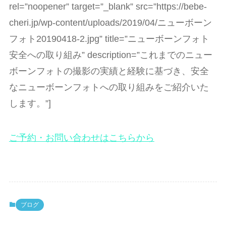
rel=”noopener” target=”_blank” src=”https://bebe-
cheri.jp/wp-content/uploads/2019/04/ニューボーン
フォト20190418-2.jpg” title=”ニューボーンフォト
安全への取り組み” description=”これまでのニュー
ボーンフォトの撮影の実績と経験に基づき、安全
なニューボーンフォトへの取り組みをご紹介いた
します。”]
ご予約・お問い合わせはこちらから
ブログ