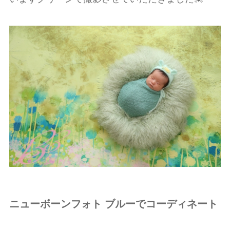
ニューボーンフォト ブルーでコーディネート