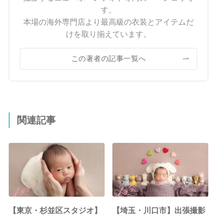
す。
本場の海外専門店より最高級の衣装とアイテムだ
けを取り揃えています。
この著者の記事一覧へ
関連記事
【東京・杉並区スタジオ】
【埼玉・川口市】出張撮影