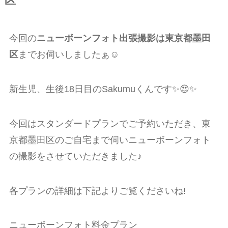
区
今回の
ニューボーンフォト出張撮影は東京都墨田
区
までお伺いしましたぁ☺️
新生児、生後18日目のSakumuくんです✨😍✨
今回はスタンダードプランでご予約いただき、東
京都墨田区のご自宅まで伺いニューボーンフォト
の撮影をさせていただきました♪
各プランの詳細は下記よりご覧くださいね!
ニューボーンフォト料金プラン