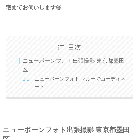
宅までお伺いします
😆
目次
ニューボーンフォト出張撮影 東京都墨田
区
ニューボーンフォト ブルーでコーディネ
ート
ニューボーンフォト出張撮影 東京都墨田