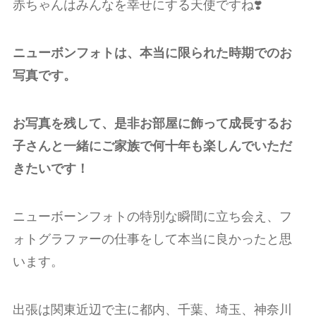
赤ちゃんはみんなを幸せにする天使ですね❣️
ニューボンフォトは、本当に限られた時期でのお
写真です。
お写真を残して、是非お部屋に飾って成長するお
子さんと一緒にご家族で何十年も楽しんでいただ
きたいです！
ニューボーンフォトの特別な瞬間に立ち会え、フ
ォトグラファーの仕事をして本当に良かったと思
います。
出張は関東近辺で主に都内、千葉、埼玉、神奈川