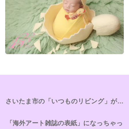
さいたま市の「いつものリビング」が…
「海外アート雑誌の表紙」になっちゃっ