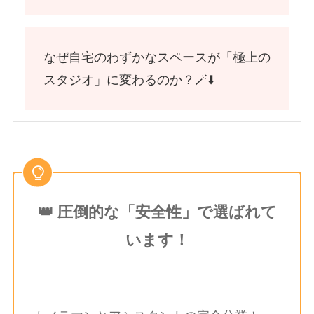
なぜ自宅のわずかなスペースが「極上の
スタジオ」に変わるのか？🪄⬇️
👑 圧倒的な「安全性」で選ばれて
います！