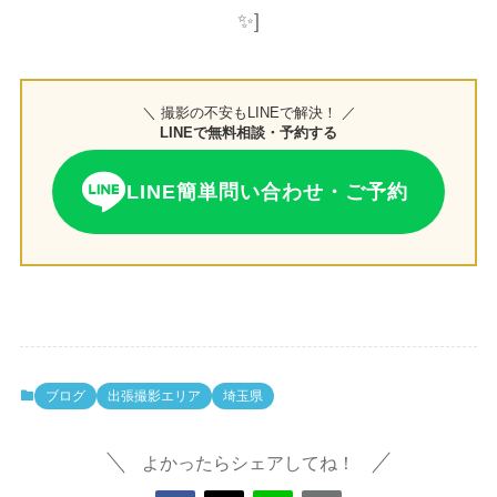
✨]
＼ 撮影の不安もLINEで解決！ ／
LINEで無料相談・予約する
LINE簡単問い合わせ・ご予約
ブログ
出張撮影エリア
埼玉県
よかったらシェアしてね！