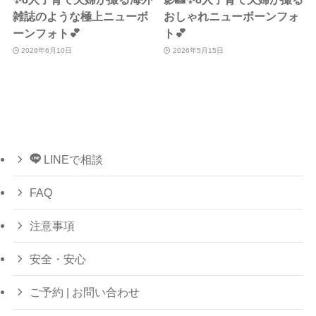
雑誌のような極上ニューボ
おしゃれニューボーンフォ
ーンフォト💕
ト💕
2026年6月10日
2026年5月15日
LINEで相談
FAQ
注意事項
安全・安心
ご予約 | お問い合わせ