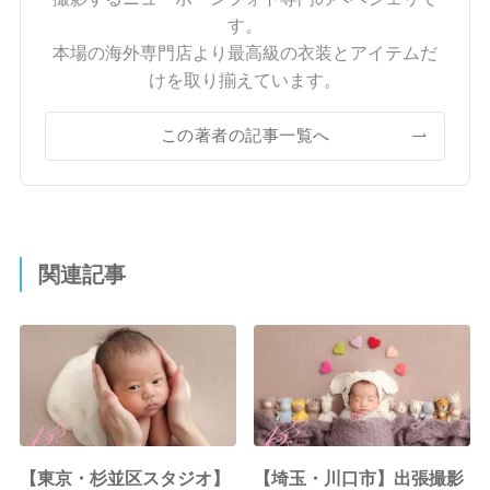
す。
本場の海外専門店より最高級の衣装とアイテムだ
けを取り揃えています。
この著者の記事一覧へ
関連記事
【東京・杉並区スタジオ】
【埼玉・川口市】出張撮影