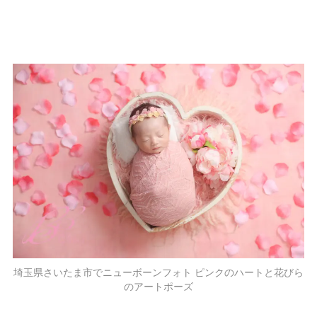
埼玉県さいたま市でニューボーンフォト ピンクのハートと花びら
のアートポーズ