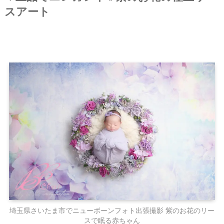
スアート
埼玉県さいたま市でニューボーンフォト出張撮影 紫のお花のリー
スで眠る赤ちゃん