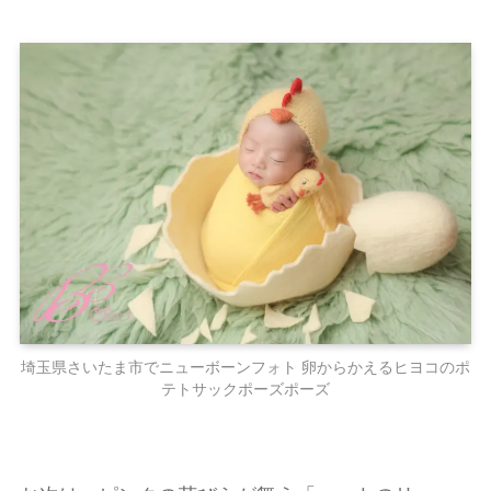
埼玉県さいたま市でニューボーンフォト 卵からかえるヒヨコのポ
テトサックポーズポーズ