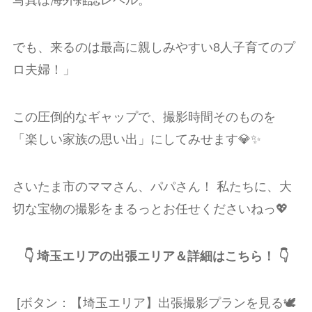
写真は海外雑誌レベル。
でも、来るのは最高に親しみやすい8人子育てのプ
ロ夫婦！」
この圧倒的なギャップで、撮影時間そのものを
「楽しい家族の思い出」にしてみせます💎✨
さいたま市のママさん、パパさん！ 私たちに、大
切な宝物の撮影をまるっとお任せくださいねっ💖
👇 埼玉エリアの出張エリア＆詳細はこちら！ 👇
[ボタン：【埼玉エリア】出張撮影プランを見る🕊️