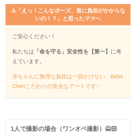
⚠️「えっ！こんなポーズ、首に負担がかからな
いの！？」と思ったママへ
ご安心ください！
私たちは
「命を守る」安全性を【第一】
に考
えています。
赤ちゃんに無理な負担は一切かけない、Bebe
Cheriこだわりの安全なアートです✨
1人で撮影の場合（ワンオペ撮影）🙅🏻