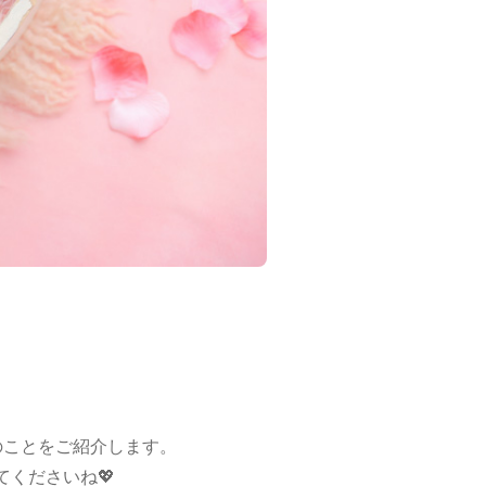
のことをご紹介します。
くださいね💖