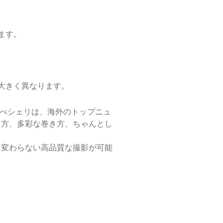
ます。
大きく異なります。
べシェリは、海外のトップニュ
き方、多彩な巻き方、ちゃんとし
と変わらない高品質な撮影が可能