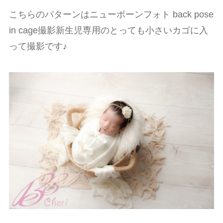
こちらのパターンはニューボーンフォト back pose
in cage撮影新生児専用のとっても小さいカゴに入
って撮影です♪