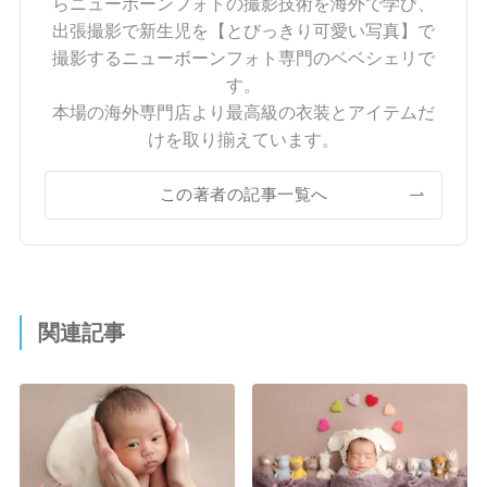
らニューボーンフォトの撮影技術を海外で学び、
出張撮影で新生児を【とびっきり可愛い写真】で
撮影するニューボーンフォト専門のベベシェリで
す。
本場の海外専門店より最高級の衣装とアイテムだ
けを取り揃えています。
この著者の記事一覧へ
関連記事