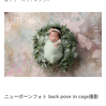
ニューボーンフォト back pose in cage撮影