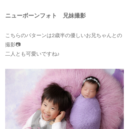
ニューボーンフォト 兄妹撮影
こちらのパターンは2歳半の優しいお兄ちゃんとの
撮影📷
二人とも可愛いですね♪