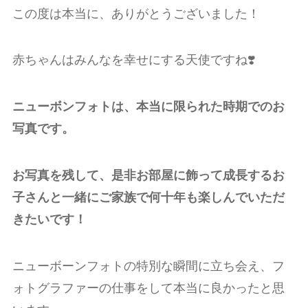
この度は本当に、ありがとうございました！
赤ちゃんはみんなを幸せにする天使ですね❣️
ニューボンフォトは、本当に限られた時期でのお
写真です。
お写真を残して、是非お部屋に飾って成長するお
子さんと一緒にご家族で何十年も楽しんでいただ
きたいです！
ニューボーンフォトの特別な瞬間に立ち会え、フ
ォトグラファーの仕事をして本当に良かったと思