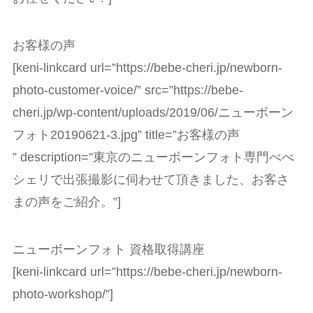
お客様の声
[keni-linkcard url=”https://bebe-cheri.jp/newborn-
photo-customer-voice/” src=”https://bebe-
cheri.jp/wp-content/uploads/2019/06/ニューボーン
フォト20190621-3.jpg” title=”お客様の声
” description=”東京のニューボーンフォト専門べべ
シェリで出張撮影に伺わせて頂きました、お客さ
まの声をご紹介。”]
ニューボーンフォト 資格取得講座
[keni-linkcard url=”https://bebe-cheri.jp/newborn-
photo-workshop/”]