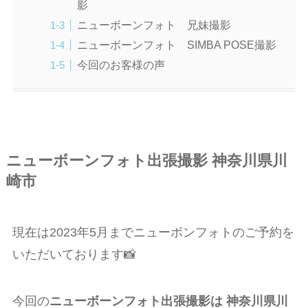
影
ニューボーンフォト 兄妹撮影
ニューボーンフォト SIMBA POSE撮影
今回のお客様の声
ニューボーンフォト出張撮影 神奈川県川
崎市
現在は2023年5月までニューボンフォトのご予約を
いただいております📸
今回の
ニューボーンフォト出張撮影は 神奈川県川