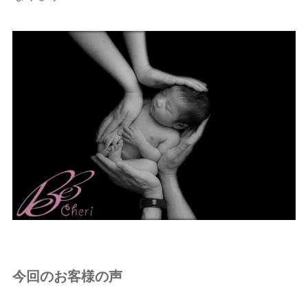
今回のお客様の声