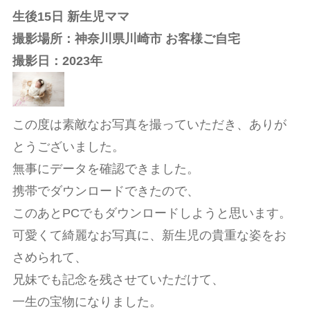
生後15日 新生児ママ
撮影場所：神奈川県川崎市 お客様ご自宅
撮影日：2023年
この度は素敵なお写真を撮っていただき、ありが
とうございました。
無事にデータを確認できました。
携帯でダウンロードできたので、
このあとPCでもダウンロードしようと思います。
可愛くて綺麗なお写真に、新生児の貴重な姿をお
さめられて、
兄妹でも記念を残させていただけて、
一生の宝物になりました。