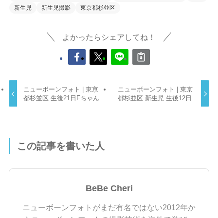
新生児
新生児撮影
東京都杉並区
よかったらシェアしてね！
ニューボーンフォト | 東京
ニューボーンフォト | 東京
都杉並区 生後21日Fちゃん
都杉並区 新生児 生後12日
この記事を書いた人
BeBe Cheri
ニューボーンフォトがまだ有名ではない2012年か