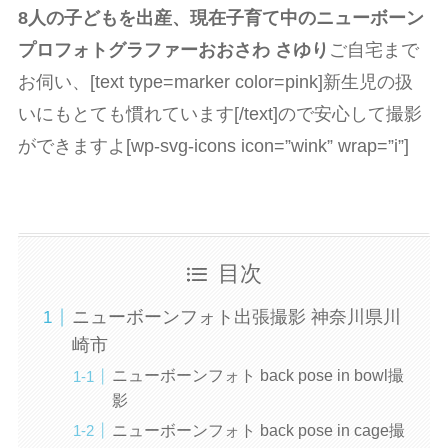
8人の子どもを出産、現在子育て中のニューボーン
プロフォトグラファーおおさわ さゆり
ご自宅まで
お伺い、[text type=marker color=pink]新生児の扱
いにもとても慣れています[/text]ので安心して撮影
ができますよ[wp-svg-icons icon=”wink” wrap=”i”]
目次
ニューボーンフォト出張撮影 神奈川県川
崎市
ニューボーンフォト back pose in bowl撮
影
ニューボーンフォト back pose in cage撮