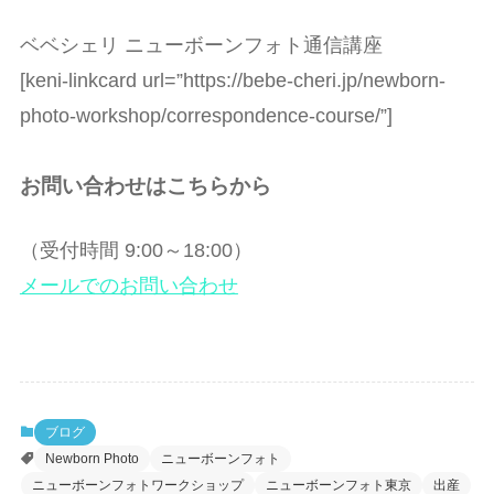
ベベシェリ ニューボーンフォト通信講座
[keni-linkcard url=”https://bebe-cheri.jp/newborn-
photo-workshop/correspondence-course/”]
お問い合わせはこちらから
（受付時間 9:00～18:00）
メールでのお問い合わせ
ブログ
Newborn Photo
ニューボーンフォト
ニューボーンフォトワークショップ
ニューボーンフォト東京
出産