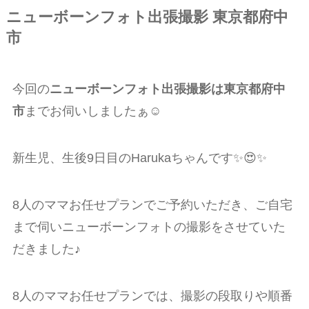
ニューボーンフォト出張撮影 東京都府中
市
今回の
ニューボーンフォト出張撮影は東京都府中
市
までお伺いしましたぁ☺️
新生児、生後9日目のHarukaちゃんです✨😍✨
8人のママお任せプランでご予約いただき、ご自宅
まで伺いニューボーンフォトの撮影をさせていた
だきました♪
8人のママお任せプランでは、撮影の段取りや順番