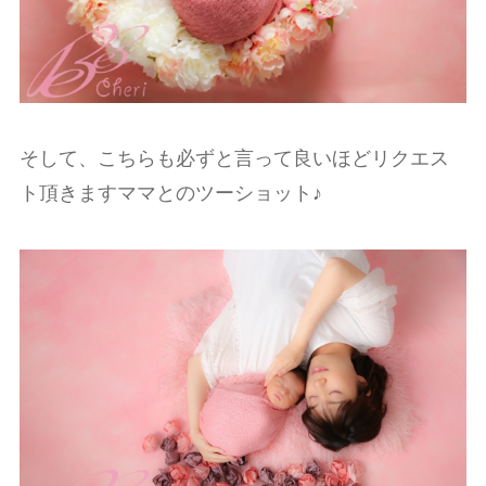
そして、こちらも必ずと言って良いほどリクエス
ト頂きますママとのツーショット♪