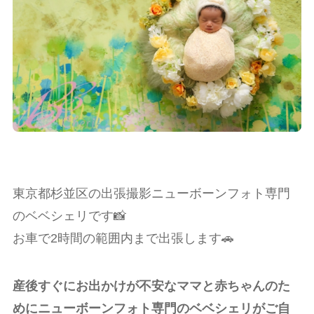
東京都杉並区の出張撮影ニューボーンフォト専門
のベベシェリです📸
お車で2時間の範囲内まで出張します🚗
産後すぐにお出かけが不安なママと赤ちゃんのた
めにニューボーンフォト専門のベベシェリがご自