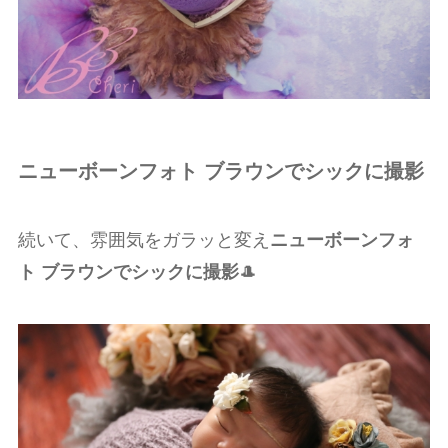
ニューボーンフォト ブラウンでシックに撮影
続いて、雰囲気をガラッと変え
ニューボーンフォ
ト ブラウンでシックに撮影
🎩