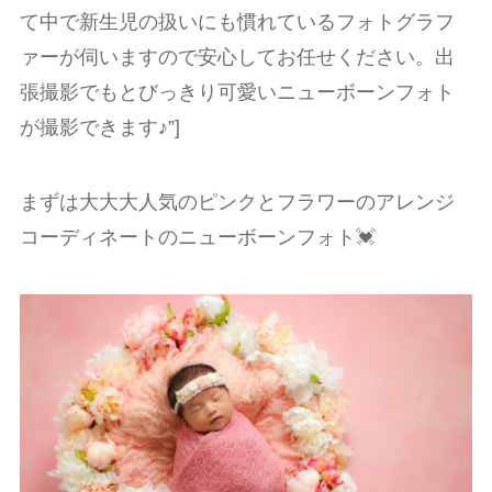
て中で新生児の扱いにも慣れているフォトグラフ
ァーが伺いますので安心してお任せください。出
張撮影でもとびっきり可愛いニューボーンフォト
が撮影できます♪”]
まずは大大大人気のピンクとフラワーのアレンジ
コーディネートのニューボーンフォト💓