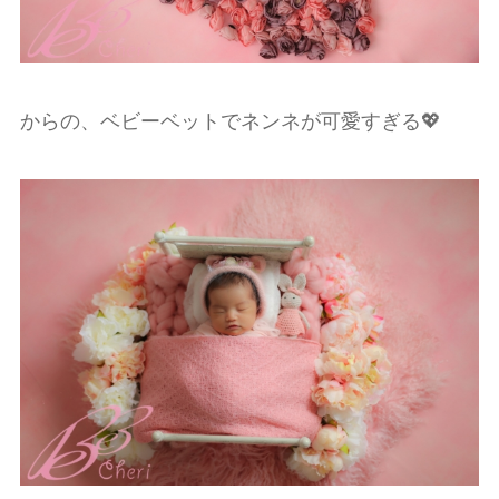
からの、ベビーベットでネンネが可愛すぎる💖