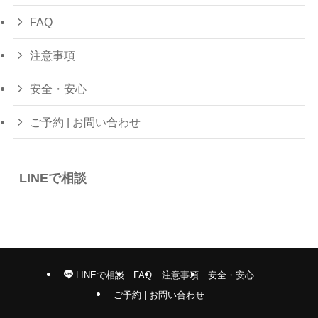
FAQ
注意事項
安全・安心
ご予約 | お問い合わせ
LINEで相談
LINEで相談
FAQ
注意事項
安全・安心
ご予約 | お問い合わせ