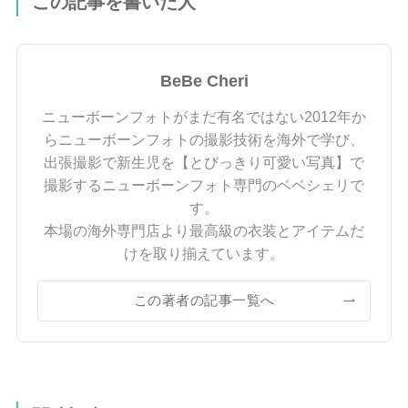
この記事を書いた人
BeBe Cheri
ニューボーンフォトがまだ有名ではない2012年か
らニューボーンフォトの撮影技術を海外で学び、
出張撮影で新生児を【とびっきり可愛い写真】で
撮影するニューボーンフォト専門のベベシェリで
す。
本場の海外専門店より最高級の衣装とアイテムだ
けを取り揃えています。
この著者の記事一覧へ