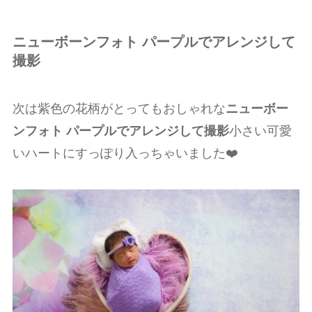
ニューボーンフォト パープルでアレンジして
撮影
次は紫色の花柄がとってもおしゃれな
ニューボー
ンフォト パープルでアレンジして撮影
小さい可愛
いハートにすっぽり入っちゃいました❤️