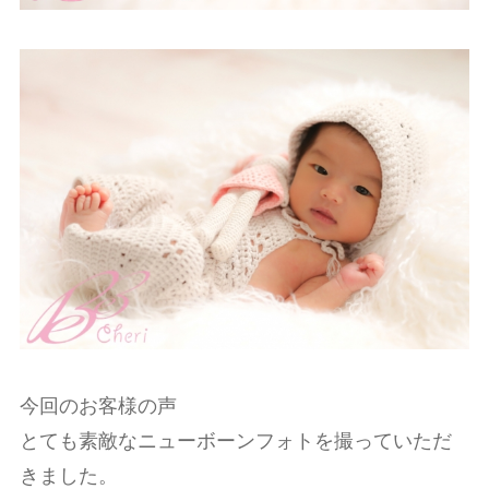
今回のお客様の声
とても素敵なニューボーンフォトを撮っていただ
きました。