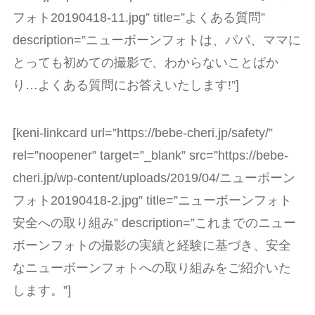
フォト20190418-11.jpg” title=”よくある質問”
description=”ニューボーンフォトは、パパ、ママに
とっても初めての撮影で、わからないことばか
り…よくある質問にお答えいたします!”]
[keni-linkcard url=”https://bebe-cheri.jp/safety/”
rel=”noopener” target=”_blank” src=”https://bebe-
cheri.jp/wp-content/uploads/2019/04/ニューボーン
フォト20190418-2.jpg” title=”ニューボーンフォト
安全への取り組み” description=”これまでのニュー
ボーンフォトの撮影の実績と経験に基づき、安全
なニューボーンフォトへの取り組みをご紹介いた
します。”]