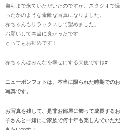
自宅まで来ていただいたのですが、スタジオで撮
ったかのような素敵な写真になりました。
赤ちゃんもリラックスして望めました。
お願いして本当に良かったです。
とってもお勧めです！
赤ちゃんはみんなを幸せにする天使ですね❣️
ニューボンフォトは、本当に限られた時期でのお
写真です。
お写真を残して、是非お部屋に飾って成長するお
子さんと一緒にご家族で何十年も楽しんでいただ
きたいです！