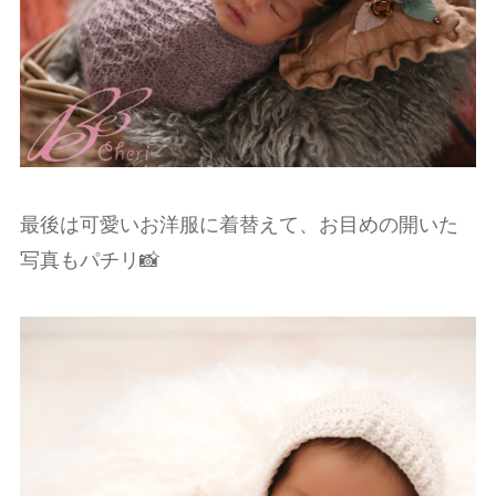
最後は可愛いお洋服に着替えて、お目めの開いた
写真もパチリ📸