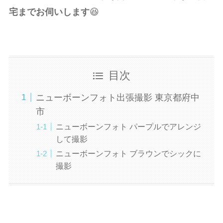
宅までお伺いします
😆
目次
ニューボーンフォト出張撮影 東京都府中
市
ニューボーンフォト パープルでアレンジ
して撮影
ニューボーンフォト ブラウンでシックに
撮影