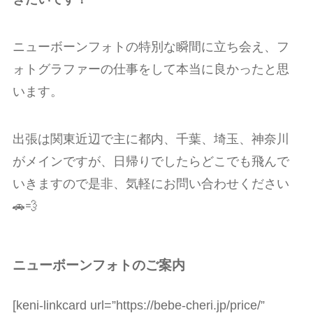
ニューボーンフォトの特別な瞬間に立ち会え、フ
ォトグラファーの仕事をして本当に良かったと思
います。
出張は関東近辺で主に都内、千葉、埼玉、神奈川
がメインですが、
日帰りでしたらどこでも飛んで
いきますので是非、気軽にお問い合わせください
🚗💨
ニューボーンフォトのご案内
[keni-linkcard url=”https://bebe-cheri.jp/price/”