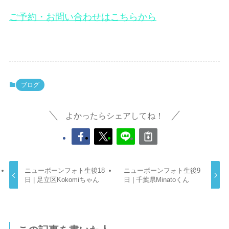
ご予約・お問い合わせはこちらから
ブログ
よかったらシェアしてね！
ニューボーンフォト生後18
ニューボーンフォト生後9
日 | 足立区Kokomiちゃん
日 | 千葉県Minatoくん