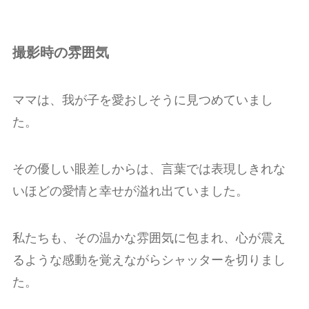
撮影時の雰囲気
ママは、我が子を愛おしそうに見つめていまし
た。
その優しい眼差しからは、言葉では表現しきれな
いほどの愛情と幸せが溢れ出ていました。
私たちも、その温かな雰囲気に包まれ、心が震え
るような感動を覚えながらシャッターを切りまし
た。