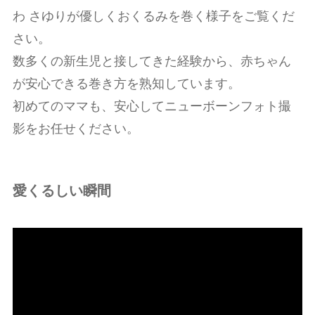
わ さゆりが優しくおくるみを巻く様子をご覧くだ
さい。
数多くの新生児と接してきた経験から、赤ちゃん
が安心できる巻き方を熟知しています。
初めてのママも、安心してニューボーンフォト撮
影をお任せください。
愛くるしい瞬間