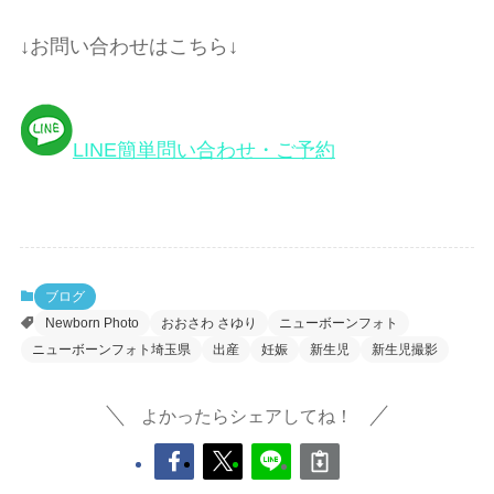
↓お問い合わせはこちら↓
LINE簡単問い合わせ・ご予約
ブログ
Newborn Photo
おおさわ さゆり
ニューボーンフォト
ニューボーンフォト埼玉県
出産
妊娠
新生児
新生児撮影
よかったらシェアしてね！