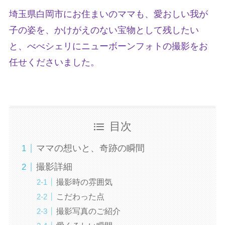
埼玉県白岡市にお住まいのママも、愛おしい我が
子の姿を、かけがえのない宝物として残したい
と、べべシェリにニューボーンフォトの撮影をお
任せくださいました。
目次
ママの想いと、奇跡の瞬間
撮影詳細
撮影時の雰囲気
こだわった点
撮影写真のご紹介