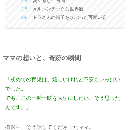
愛くるしい瞬間
メルヘンチックな世界観
トラさんの帽子をかぶった可愛い姿
ママの想いと、奇跡の瞬間
「初めての育児は、嬉しいけれど不安もいっぱい
でした。
でも、この一瞬一瞬を大切にしたい、そう思った
んです。」
撮影中、そう話してくださったママ。