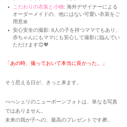
こだわりの衣装と小物
: 海外デザイナーによる
オーダーメイドの、他にはない可愛い衣装をご
用意🎀
安心安全の撮影: 8人の子を持つママでもあり、
赤ちゃんにもママにも安心して撮影に臨んでい
ただけます😊💖
「あの時、撮っておいて本当に良かった。」
そう思える日が、きっと来ます。
べべシェリのニューボーンフォトは、単なる写真
ではありません。
未来の我が子への、最高のプレゼントです🎁。