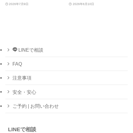
2026年7月9日
2026年6月10日
LINEで相談
FAQ
注意事項
安全・安心
ご予約 | お問い合わせ
LINEで相談