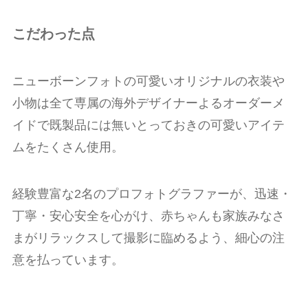
こだわった点
ニューボーンフォトの可愛いオリジナルの衣装や
小物は全て専属の海外デザイナーよるオーダーメ
イドで既製品には無いとっておきの可愛いアイテ
ムをたくさん使用。
経験豊富な2名のプロフォトグラファーが、迅速・
丁寧・安心安全を心がけ、赤ちゃんも家族みなさ
まがリラックスして撮影に臨めるよう、細心の注
意を払っています。