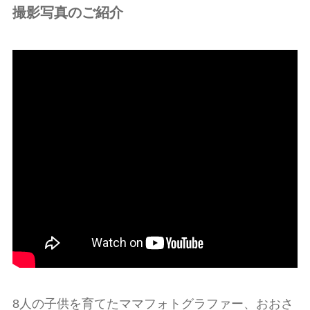
撮影写真のご紹介
8人の子供を育てたママフォトグラファー、おおさ