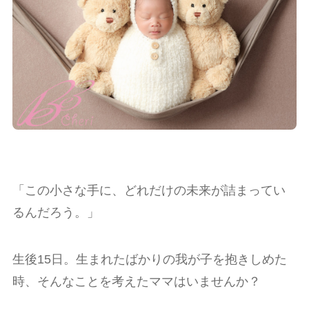
「この小さな手に、どれだけの未来が詰まってい
るんだろう。」
生後15日。生まれたばかりの我が子を抱きしめた
時、そんなことを考えたママはいませんか？